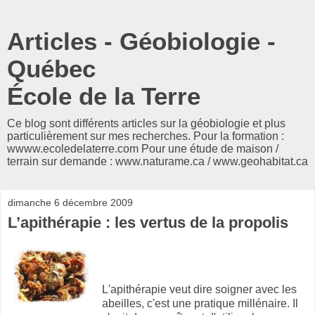
Articles - Géobiologie -
Québec
École de la Terre
Ce blog sont différents articles sur la géobiologie et plus
particulièrement sur mes recherches. Pour la formation :
wwww.ecoledelaterre.com Pour une étude de maison /
terrain sur demande : www.naturame.ca / www.geohabitat.ca
dimanche 6 décembre 2009
L’apithérapie : les vertus de la propolis
L'apithérapie veut dire soigner avec les
abeilles, c'est une pratique millénaire. Il