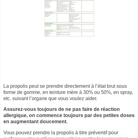
La propolis peut se prendre directement à l’état brut sous
forme de gomme, en teinture mère à 30% ou 50%, en spray,
etc. suivant l’organe que vous voulez aider.
Assurez-vous toujours de ne pas faire de réaction
allergique, on commence toujours par des petites doses
en augmentant doucement.
Vous pouvez prendre la propolis à titre préventif pour