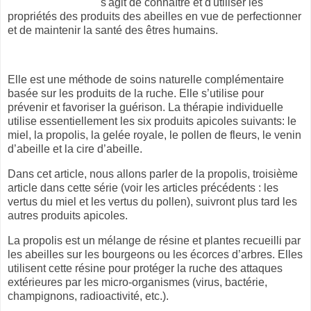
s'agit de connaître et d'utiliser les
propriétés des produits des abeilles en vue de perfectionner
et de maintenir la santé des êtres humains.
Elle est une méthode de soins naturelle complémentaire
basée sur les produits de la ruche. Elle s’utilise pour
prévenir et favoriser la guérison. La thérapie individuelle
utilise essentiellement les six produits apicoles suivants: le
miel, la propolis, la gelée royale, le pollen de fleurs, le venin
d’abeille et la cire d’abeille.
Dans cet article, nous allons parler de la propolis, troisième
article dans cette série (voir les articles précédents : les
vertus du miel et les vertus du pollen), suivront plus tard les
autres produits apicoles.
La propolis est un mélange de résine et plantes recueilli par
les abeilles sur les bourgeons ou les écorces d’arbres. Elles
utilisent cette résine pour protéger la ruche des attaques
extérieures par les micro-organismes (virus, bactérie,
champignons, radioactivité, etc.).