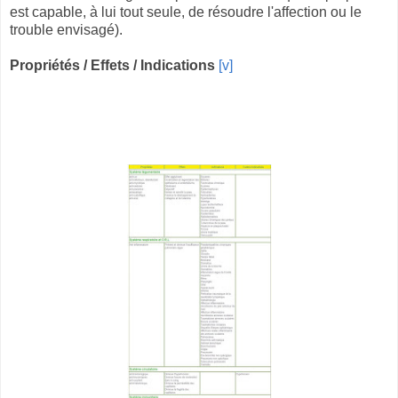
est capable, à lui tout seule, de résoudre l'affection ou le
trouble envisagé).
Propriétés / Effets / Indications
[v]